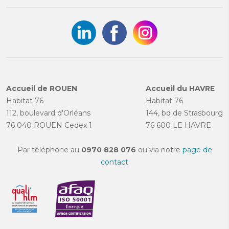
Accueil de ROUEN
Accueil du HAVRE
Habitat 76
Habitat 76
112, boulevard d'Orléans
144, bd de Strasbourg
76 040 ROUEN Cedex 1
76 600 LE HAVRE
Par téléphone au
0970 828 076
ou via notre
page de
contact