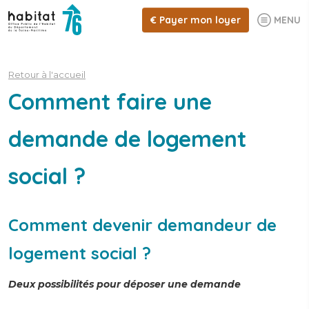
€
Payer mon loyer
MENU
Retour à l'accueil
Comment faire une
demande de logement
social ?
Comment devenir demandeur de
logement social ?
Deux possibilités pour déposer une demande