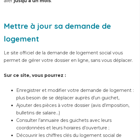
aller
jusqu’à un mois
.
Mettre à jour sa demande de
logement
Le site officiel de la demande de logement social vous
permet de gérer votre dossier en ligne, sans vous déplacer.
Sur ce site, vous pourrez :
Enregistrer et modifier votre demande de logement :
plus besoin de se déplacer auprès d’un guichet,
Ajouter des pièces à votre dossier (avis d’imposition,
bulletins de salaire…)
Consulter l’annuaire des guichets avec leurs
coordonnées et leurs horaires d’ouverture ;
Découvrir les chiffres clés du logement social de