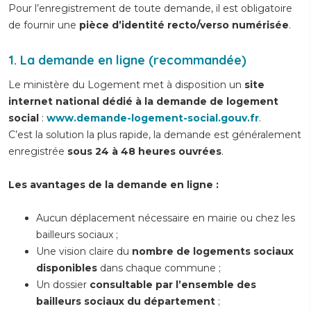
Pour l’enregistrement de toute demande, il est obligatoire
de fournir une
pièce d’identité recto/verso numérisée
.
1.
La demande en ligne (recommandée)
Le ministère du Logement met à disposition un
site
internet national dédié à la demande de logement
social
:
www.demande-logement-social.gouv.fr
.
C’est la solution la plus rapide, la demande est généralement
enregistrée
sous 24 à 48 heures ouvrées
.
Les avantages de la demande en ligne :
Aucun déplacement nécessaire en mairie ou chez les
bailleurs sociaux ;
Une vision claire du
nombre de logements sociaux
disponibles
dans chaque commune ;
Un dossier
consultable par l’ensemble des
bailleurs sociaux du département
;