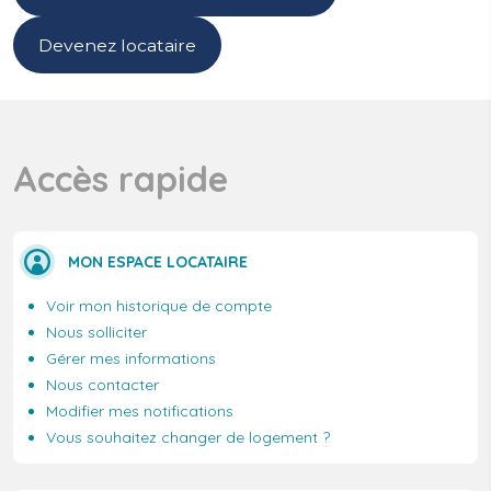
Devenez locataire
Accès rapide
MON ESPACE LOCATAIRE
Voir mon historique de compte
Nous solliciter
Gérer mes informations
Nous contacter
Modifier mes notifications
Vous souhaitez changer de logement ?