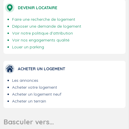
DEVENIR LOCATAIRE
Faire une recherche de logement
Déposer une demande de logement
Voir notre politique d’attribution
Voir nos engagements qualité
Louer un parking
ACHETER UN LOGEMENT
Les annonces
Acheter votre logement
Acheter un logement neuf
Acheter un terrain
Basculer vers…