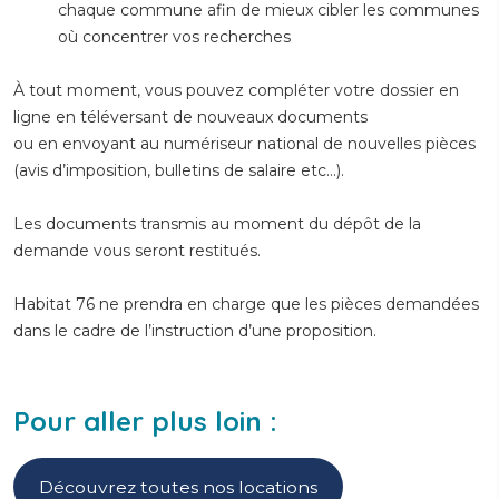
chaque commune afin de mieux cibler les communes
où concentrer vos recherches
À tout moment, vous pouvez compléter votre dossier en
ligne en téléversant de nouveaux documents
ou en envoyant au numériseur national de nouvelles pièces
(avis d’imposition, bulletins de salaire etc…).
Les documents transmis au moment du dépôt de la
demande vous seront restitués.
Habitat 76 ne prendra en charge que les pièces demandées
dans le cadre de l’instruction d’une proposition.
Pour aller plus loin :
Découvrez toutes nos locations