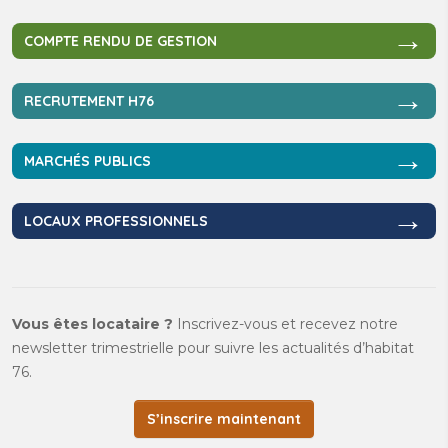
→
COMPTE RENDU DE GESTION
→
RECRUTEMENT H76
→
MARCHÉS PUBLICS
→
LOCAUX PROFESSIONNELS
Vous êtes locataire ?
Inscrivez-vous et recevez notre
newsletter trimestrielle pour suivre les actualités d’habitat
76.
S’inscrire maintenant