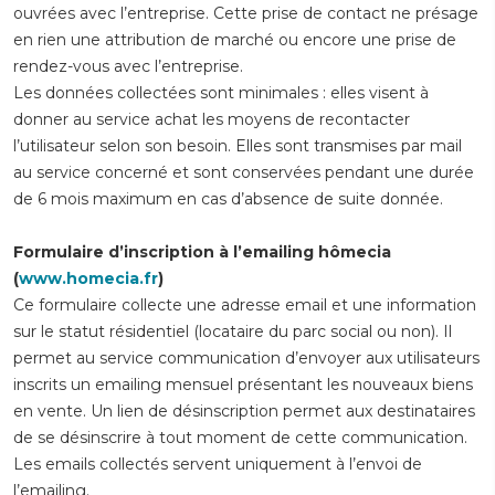
ouvrées avec l’entreprise. Cette prise de contact ne présage
en rien une attribution de marché ou encore une prise de
rendez-vous avec l’entreprise.
Les données collectées sont minimales : elles visent à
donner au service achat les moyens de recontacter
l’utilisateur selon son besoin. Elles sont transmises par mail
au service concerné et sont conservées pendant une durée
de 6 mois maximum en cas d’absence de suite donnée.
Formulaire d’inscription à l’emailing hômecia
(
www.homecia.fr
)
Ce formulaire collecte une adresse email et une information
sur le statut résidentiel (locataire du parc social ou non). Il
permet au service communication d’envoyer aux utilisateurs
inscrits un emailing mensuel présentant les nouveaux biens
en vente. Un lien de désinscription permet aux destinataires
de se désinscrire à tout moment de cette communication.
Les emails collectés servent uniquement à l’envoi de
l’emailing.