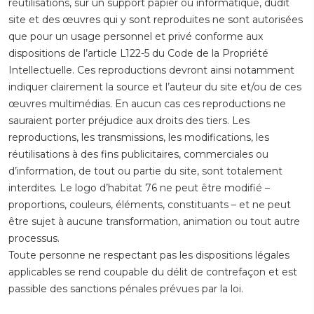
réutilisations, sur un support papier ou informatique, dudit
site et des œuvres qui y sont reproduites ne sont autorisées
que pour un usage personnel et privé conforme aux
dispositions de l’article L122-5 du Code de la Propriété
Intellectuelle. Ces reproductions devront ainsi notamment
indiquer clairement la source et l’auteur du site et/ou de ces
œuvres multimédias. En aucun cas ces reproductions ne
sauraient porter préjudice aux droits des tiers. Les
reproductions, les transmissions, les modifications, les
réutilisations à des fins publicitaires, commerciales ou
d’information, de tout ou partie du site, sont totalement
interdites. Le logo d’habitat 76 ne peut être modifié –
proportions, couleurs, éléments, constituants – et ne peut
être sujet à aucune transformation, animation ou tout autre
processus.
Toute personne ne respectant pas les dispositions légales
applicables se rend coupable du délit de contrefaçon et est
passible des sanctions pénales prévues par la loi.