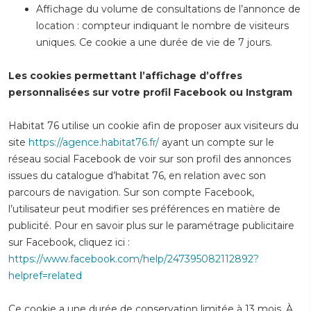
Affichage du volume de consultations de l’annonce de
location : compteur indiquant le nombre de visiteurs
uniques. Ce cookie a une durée de vie de 7 jours.
Les cookies permettant l’affichage d’offres
personnalisées sur votre profil Facebook
ou Instgram
Habitat 76 utilise un cookie afin de proposer aux visiteurs du
site
https://agence.habitat76.fr/
ayant un compte sur le
réseau social Facebook de voir sur son profil des annonces
issues du catalogue d’habitat 76, en relation avec son
parcours de navigation. Sur son compte Facebook,
l’utilisateur peut modifier ses préférences en matière de
publicité. Pour en savoir plus sur le paramétrage publicitaire
sur Facebook, cliquez ici :
https://www.facebook.com/help/247395082112892?
helpref=related
Ce cookie a une durée de conservation limitée à 13 mois. À