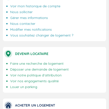
Voir mon historique de compte
Nous solliciter
Gérer mes informations
Nous contacter
Modifier mes notifications
Vous souhaitez changer de logement ?
DEVENIR LOCATAIRE
Faire une recherche de logement
Déposer une demande de logement
Voir notre politique d’attribution
Voir nos engagements qualité
Louer un parking
ACHETER UN LOGEMENT