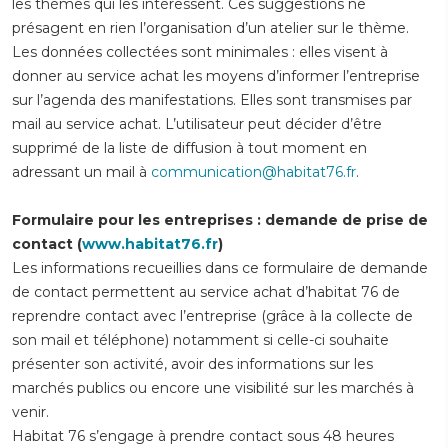
les thèmes qui les intéressent. Ces suggestions ne
présagent en rien l’organisation d’un atelier sur le thème.
Les données collectées sont minimales : elles visent à
donner au service achat les moyens d’informer l’entreprise
sur l’agenda des manifestations. Elles sont transmises par
mail au service achat. L’utilisateur peut décider d’être
supprimé de la liste de diffusion à tout moment en
adressant un mail à
communication@habitat76.fr
.
Formulaire pour les entreprises : demande de prise de
contact (
www.habitat76.fr
)
Les informations recueillies dans ce formulaire de demande
de contact permettent au service achat d’habitat 76 de
reprendre contact avec l’entreprise (grâce à la collecte de
son mail et téléphone) notamment si celle-ci souhaite
présenter son activité, avoir des informations sur les
marchés publics ou encore une visibilité sur les marchés à
venir.
Habitat 76 s’engage à prendre contact sous 48 heures