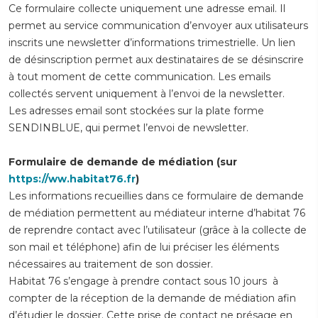
Ce formulaire collecte uniquement une adresse email. Il
permet au service communication d’envoyer aux utilisateurs
inscrits une newsletter d’informations trimestrielle. Un lien
de désinscription permet aux destinataires de se désinscrire
à tout moment de cette communication. Les emails
collectés servent uniquement à l’envoi de la newsletter.
Les adresses email sont stockées sur la plate forme
SENDINBLUE, qui permet l’envoi de newsletter.
Formulaire de demande de médiation
(sur
https://ww.habitat76.fr
)
Les informations recueillies dans ce formulaire de demande
de médiation permettent au médiateur interne d’habitat 76
de reprendre contact avec l’utilisateur (grâce à la collecte de
son mail et téléphone) afin de lui préciser les éléments
nécessaires au traitement de son dossier.
Habitat 76 s’engage à prendre contact sous 10 jours à
compter de la réception de la demande de médiation afin
d’étudier le dossier. Cette prise de contact ne présage en