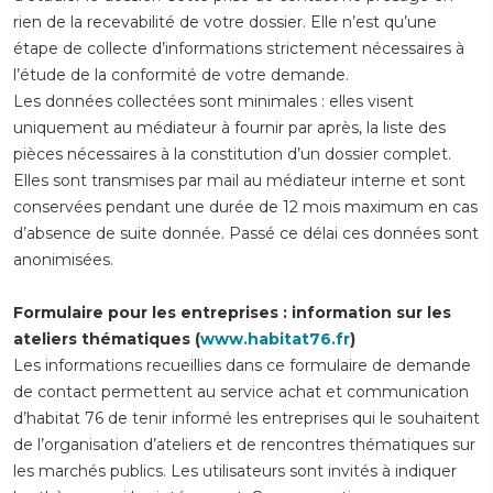
rien de la recevabilité de votre dossier. Elle n’est qu’une
étape de collecte d’informations strictement nécessaires à
l’étude de la conformité de votre demande.
Les données collectées sont minimales : elles visent
uniquement au médiateur à fournir par après, la liste des
pièces nécessaires à la constitution d’un dossier complet.
Elles sont transmises par mail au médiateur interne et sont
conservées pendant une durée de 12 mois maximum en cas
d’absence de suite donnée. Passé ce délai ces données sont
anonimisées.
Formulaire pour les entreprises : information sur les
ateliers thématiques (
www.habitat76.fr
)
Les informations recueillies dans ce formulaire de demande
de contact permettent au service achat et communication
d’habitat 76 de tenir informé les entreprises qui le souhaitent
de l’organisation d’ateliers et de rencontres thématiques sur
les marchés publics. Les utilisateurs sont invités à indiquer