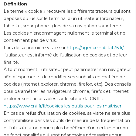
Définition
Le terme « cookie » recouvre les différents traceurs qui sont
déposés ou lus sur le terminal d’un utilisateur (ordinateur,
tablette, smartphone…) lors de sa navigation sur internet.
Les cookies n’endommagent nullement le terminal et ne
contiennent pas de virus.
Lors de sa première visite sur
https://agence.habitat76.fr/
,
l’utilisateur est informé de l’utilisation de cookies et de leur
finalité.
À tout moment, l’utilisateur peut paramétrer son navigateur
afin d’exprimer et de modifier ses souhaits en matière de
cookies (internet explorer, chrome, firefox, etc). Des conseils
pour paramétrer les navigateurs chrome, firefox et internet
explorer sont accessibles sur le site de la CNIL :
https://www.cnil.fr/fr/cookies-les-outils-pour-les-maitriser
.
En cas de refus d’utilisation de cookies, sa visite ne sera plus
comptabilisée dans les outils de mesure de la fréquentation
et l’utilisateur ne pourra plus bénéficier d’un certain nombre
de fonctionnalités qui sont néanmoins nécessaires pour