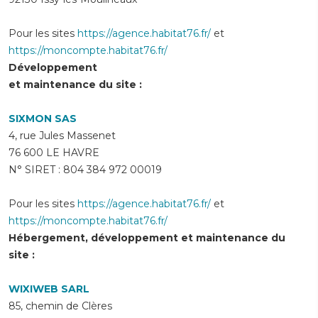
Pour les sites
https://agence.habitat76.fr/
et
https://moncompte.habitat76.fr/
Développement
et maintenance du site :
SIXMON SAS
4, rue Jules Massenet
76 600 LE HAVRE
N° SIRET : 804 384 972 00019
Pour les sites
https://agence.habitat76.fr/
et
https://moncompte.habitat76.fr/
Hébergement, développement et maintenance du
site :
WIXIWEB SARL
85, chemin de Clères