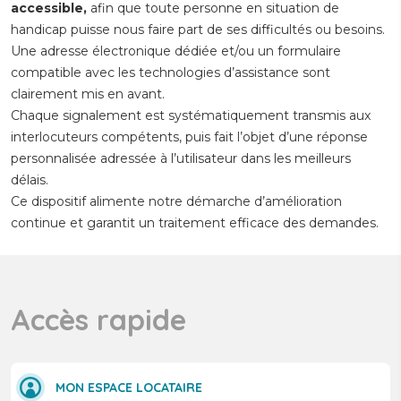
accessible,
afin que toute personne en situation de
handicap puisse nous faire part de ses difficultés ou besoins.
Une adresse électronique dédiée et/ou un formulaire
compatible avec les technologies d’assistance sont
clairement mis en avant.
Chaque signalement est systématiquement transmis aux
interlocuteurs compétents, puis fait l’objet d’une réponse
personnalisée adressée à l’utilisateur dans les meilleurs
délais.
Ce dispositif alimente notre démarche d’amélioration
continue et garantit un traitement efficace des demandes.
Accès rapide
MON ESPACE LOCATAIRE