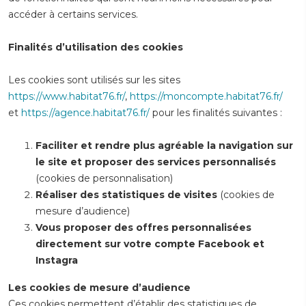
accéder à certains services.
Finalités d’utilisation des cookies
Les cookies sont utilisés sur les sites
https://www.habitat76.fr/
,
https://moncompte.habitat76.fr/
et
https://agence.habitat76.fr/
pour les finalités suivantes :
Faciliter et rendre plus agréable la navigation sur
le site et proposer des services personnalisés
(cookies de personnalisation)
Réaliser des statistiques de visites
(cookies de
mesure d’audience)
Vous proposer des offres personnalisées
directement sur votre compte Facebook
et
Instagra
Les cookies de mesure d’audience
Ces cookies permettent d’établir des statistiques de