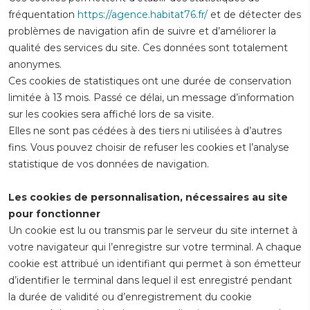
fréquentation
https://agence.habitat76.fr/
et de détecter des
problèmes de navigation afin de suivre et d’améliorer la
qualité des services du site. Ces données sont totalement
anonymes.
Ces cookies de statistiques ont une durée de conservation
limitée à 13 mois. Passé ce délai, un message d’information
sur les cookies sera affiché lors de sa visite.
Elles ne sont pas cédées à des tiers ni utilisées à d’autres
fins. Vous pouvez choisir de refuser les cookies et l’analyse
statistique de vos données de navigation.
Les cookies de personnalisation, nécessaires au site
pour fonctionner
Un cookie est lu ou transmis par le serveur du site internet à
votre navigateur qui l’enregistre sur votre terminal. A chaque
cookie est attribué un identifiant qui permet à son émetteur
d’identifier le terminal dans lequel il est enregistré pendant
la durée de validité ou d’enregistrement du cookie