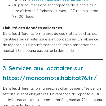
Ou par courrier signé accompagné de la copie d’un
titre d’identité à l’adresse suivante : 17, rue Malherbe –
76 100 Rouen
Fiabilité des données collectées
Dans les différents formulaires de ces 3 sites, les champs
identifiés par un astérisque sont obligatoires. En l’absence
de réponse ou si les informations fournies sont erronées,
habitat 76 ne pourra pas traiter la demande.
3. Services aux locataires sur
https://moncompte.habitat76.fr/
Dans les différents formulaires, les champs identifiés par un
astérisque sont obligatoires. En l’absence de réponse ou si
les informations fournies sont erronées, habitat 76 ne pourra
pas traiter la demande.