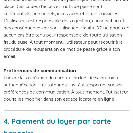
place. Ces codes d’accès et mots de passe sont
confidentiels, personnels, incessibles et intransmissibles.
L’utilisateur est responsable de sa gestion, conservation et
des conséquences de son utilisation. Habitat 76 ne pourra en
aucun cas être tenu pour responsable de toute utilisation
frauduleuse. À tout moment, l’utilisateur peut recourir à la
procédure de récupération de mot de passe grâce à son
email.
Préférences de communication
Lors de la sa création de compte, ou lors de sa première
authentification, l’utilisateur est invité à s’exprimer sur ses
préférences de communication. À tout moment, l’utilisateur
pourra les modifier dans son espace locataire en ligne.
4. Paiement du loyer par carte