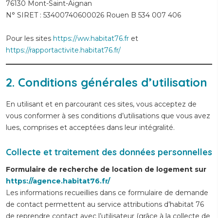
76130 Mont-Saint-Aignan
N° SIRET : 53400740600026 Rouen B 534 007 406
Pour les sites
https://ww.habitat76.fr
et
https://rapportactivite.habitat76.fr/
2. Conditions générales d’utilisation
En utilisant et en parcourant ces sites, vous acceptez de
vous conformer à ses conditions d’utilisations que vous avez
lues, comprises et acceptées dans leur intégralité.
Collecte et traitement des données personnelles
Formulaire de recherche de location de logement sur
https://agence.habitat76.fr/
Les informations recueillies dans ce formulaire de demande
de contact permettent au service attributions d’habitat 76
de reprendre contact avec l’utilisateur (grâce à la collecte de