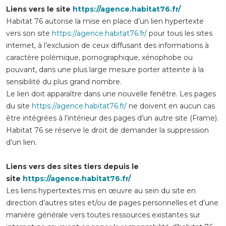
Liens vers le site
https://agence.habitat76.fr/
Habitat 76 autorise la mise en place d’un lien hypertexte
vers son site
https://agence.habitat76.fr/
pour tous les sites
internet, à l’exclusion de ceux diffusant des informations à
caractère polémique, pornographique, xénophobe ou
pouvant, dans une plus large mesure porter atteinte à la
sensibilité du plus grand nombre.
Le lien doit apparaître dans une nouvelle fenêtre. Les pages
du site
https://agence.habitat76.fr/
ne doivent en aucun cas
être intégrées à l’intérieur des pages d’un autre site (Frame).
Habitat 76 se réserve le droit de demander la suppression
d’un lien.
Liens vers des sites tiers depuis le
site
https://agence.habitat76.fr/
Les liens hypertextes mis en œuvre au sein du site en
direction d’autres sites et/ou de pages personnelles et d’une
manière générale vers toutes ressources existantes sur