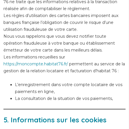
76 ne traite que les informations relatives à la transaction
réalisée afin de comptabiliser le règlement.
Les règles d’utilisation des cartes bancaires imposent aux
banques française l’obligation de couvrir le risque d’une
utilisation frauduleuse de votre carte.
Nous vous rappelons que vous devez notifier toute
opération frauduleuse à votre banque ou établissement
émetteur de votre carte dans les meilleurs délais.
Les informations recueillies sur
https://moncompte.habitat76.fr/
permettent au service de la
gestion de la relation locataire et facturation d’habitat 76 :
L’enregistrement dans votre compte locataire de vos
paiements en ligne,
La consultation de la situation de vos paiements,
5. Informations sur les cookies