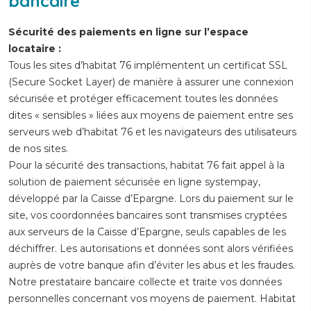
bancaire
Sécurité des paiements en ligne sur l’espace
locataire :
Tous les sites d’habitat 76 implémentent un certificat SSL
(Secure Socket Layer) de manière à assurer une connexion
sécurisée et protéger efficacement toutes les données
dites « sensibles » liées aux moyens de paiement entre ses
serveurs web d’habitat 76 et les navigateurs des utilisateurs
de nos sites.
Pour la sécurité des transactions, habitat 76 fait appel à la
solution de paiement sécurisée en ligne systempay,
développé par la Caisse d’Epargne. Lors du paiement sur le
site, vos coordonnées bancaires sont transmises cryptées
aux serveurs de la Caisse d’Epargne, seuls capables de les
déchiffrer. Les autorisations et données sont alors vérifiées
auprès de votre banque afin d’éviter les abus et les fraudes.
Notre prestataire bancaire collecte et traite vos données
personnelles concernant vos moyens de paiement. Habitat