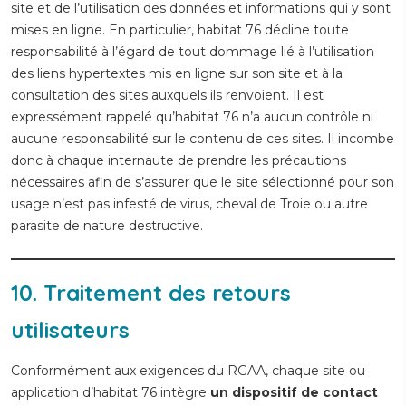
site et de l’utilisation des données et informations qui y sont
mises en ligne. En particulier, habitat 76 décline toute
responsabilité à l’égard de tout dommage lié à l’utilisation
des liens hypertextes mis en ligne sur son site et à la
consultation des sites auxquels ils renvoient. Il est
expressément rappelé qu’habitat 76 n’a aucun contrôle ni
aucune responsabilité sur le contenu de ces sites. Il incombe
donc à chaque internaute de prendre les précautions
nécessaires afin de s’assurer que le site sélectionné pour son
usage n’est pas infesté de virus, cheval de Troie ou autre
parasite de nature destructive.
10. Traitement des retours
utilisateurs
Conformément aux exigences du RGAA, chaque site ou
application d’habitat 76 intègre
un dispositif de contact