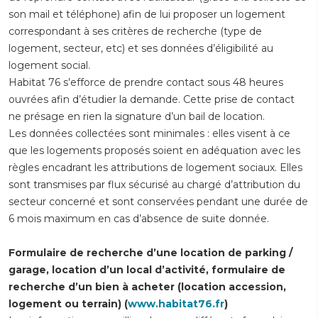
son mail et téléphone) afin de lui proposer un logement
correspondant à ses critères de recherche (type de
logement, secteur, etc) et ses données d’éligibilité au
logement social.
Habitat 76 s’efforce de prendre contact sous 48 heures
ouvrées afin d’étudier la demande. Cette prise de contact
ne présage en rien la signature d’un bail de location.
Les données collectées sont minimales : elles visent à ce
que les logements proposés soient en adéquation avec les
règles encadrant les attributions de logement sociaux. Elles
sont transmises par flux sécurisé au chargé d’attribution du
secteur concerné et sont conservées pendant une durée de
6 mois maximum en cas d’absence de suite donnée.
Formulaire de recherche d’une location de parking /
garage, location d’un local d’activité, formulaire de
recherche d’un bien à acheter (location accession,
logement ou terrain) (
www.habitat76.fr
)