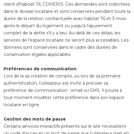
client d’habitat 76, COHERIS. Ces demandes sont collectées
dans le dossier locataire et sont conservées pendant toute la
durée de la relation contractuelle avec habitat 76 et 3 mois
après le départ du logement ou jusqu’à l’apurement
complet de la dette s’il y a lieu. Au-delà de ces délais, les
services de l’espace locataire ne seront plus accessibles. Les
données sont conservées dans le cadre des durées de
conservation légales applicables.
Préférences de communication
Lors de la sa création de compte, ou lors de sa première
authentification, l’utilisateur est invité à préciser sa
préférence de communication : email ou SMS. Il pourra à
tout moment modifier cette préférence dans son espace
locataire en ligne.
Gestion des mots de passe
Certains services interactifs présents sur le site nécessitent
un code d’accès et un mot de passe que l’utilisateur met en