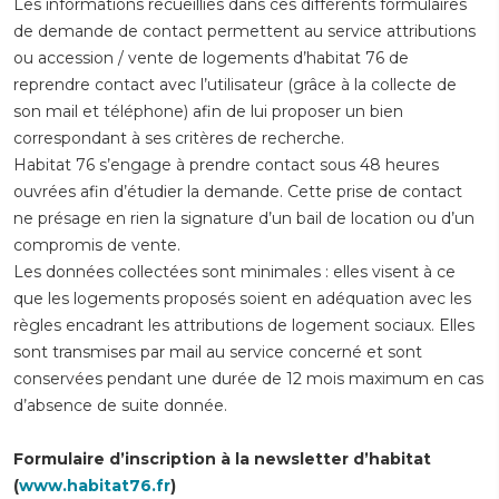
Les informations recueillies dans ces différents formulaires
de demande de contact permettent au service attributions
ou accession / vente de logements d’habitat 76 de
reprendre contact avec l’utilisateur (grâce à la collecte de
son mail et téléphone) afin de lui proposer un bien
correspondant à ses critères de recherche.
Habitat 76 s’engage à prendre contact sous 48 heures
ouvrées afin d’étudier la demande. Cette prise de contact
ne présage en rien la signature d’un bail de location ou d’un
compromis de vente.
Les données collectées sont minimales : elles visent à ce
que les logements proposés soient en adéquation avec les
règles encadrant les attributions de logement sociaux. Elles
sont transmises par mail au service concerné et sont
conservées pendant une durée de 12 mois maximum en cas
d’absence de suite donnée.
Formulaire d’inscription à la newsletter d’habitat
(
www.habitat76.fr
)