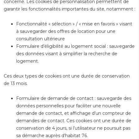
concerné. Les cookies de personnalisation permettent de
garantir les fonctionnalités importantes du site, notamment :
Fonctionnalité « sélection » / « mise en favoris » visant
à sauvegarder des offres de location pour une
consultation ultérieure
Formulaire d’éligibilité au logement social : sauvegarde
des données visant à simplifier la recherche de
logement.
Ces deux types de cookies ont une durée de conservation
de 13 mois.
Formulaire de demande de contact : sauvegarde des
données personnelles pour faciliter une nouvelle
demande de contact, et affichage d’un compteur de
demandes de contact. Ces cookies ont une durée de
conservation de 4 jours, si l’utilisateur ne poursuit pas
sa démarche auprès d’habitat 76.