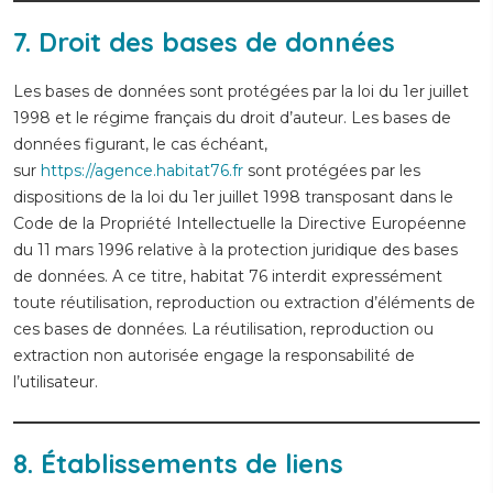
7. Droit des bases de données
Les bases de données sont protégées par la loi du 1er juillet
1998 et le régime français du droit d’auteur. Les bases de
données figurant, le cas échéant,
sur
https://agence.habitat76.fr
sont protégées par les
dispositions de la loi du 1er juillet 1998 transposant dans le
Code de la Propriété Intellectuelle la Directive Européenne
du 11 mars 1996 relative à la protection juridique des bases
de données. A ce titre, habitat 76 interdit expressément
toute réutilisation, reproduction ou extraction d’éléments de
ces bases de données. La réutilisation, reproduction ou
extraction non autorisée engage la responsabilité de
l’utilisateur.
8. Établissements de liens