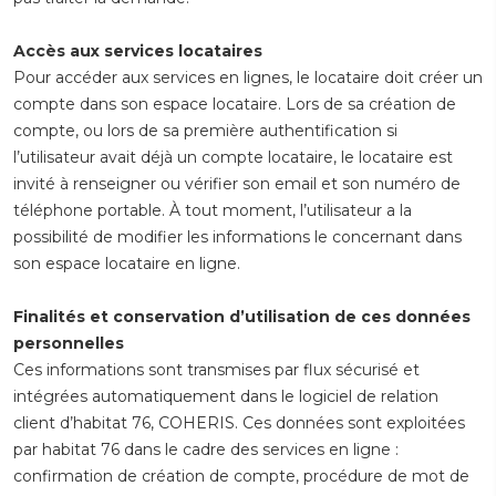
Accès aux services locataires
Pour accéder aux services en lignes, le locataire doit créer un
compte dans son espace locataire. Lors de sa création de
compte, ou lors de sa première authentification si
l’utilisateur avait déjà un compte locataire, le locataire est
invité à renseigner ou vérifier son email et son numéro de
téléphone portable. À tout moment, l’utilisateur a la
possibilité de modifier les informations le concernant dans
son espace locataire en ligne.
Finalités et conservation d’utilisation de ces données
personnelles
Ces informations sont transmises par flux sécurisé et
intégrées automatiquement dans le logiciel de relation
client d’habitat 76, COHERIS. Ces données sont exploitées
par habitat 76 dans le cadre des services en ligne :
confirmation de création de compte, procédure de mot de