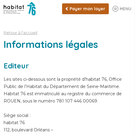
€
Payer mon loyer
MENU
Retour à l'accueil
Informations légales
Editeur
Les sites ci-dessous sont la propriété d’habitat 76, Office
Public de l’Habitat du Département de Seine-Maritime.
Habitat 76 est immatriculé au registre du commerce de
ROUEN, sous le numéro 781 107 446 00069.
Siège social :
habitat 76
112, boulevard Orléans –