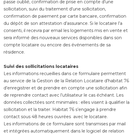
passe oublié, confirmation de prise en compte d’une
sollicitation, suivi du traitement d’une sollicitation,
confirmation de paiement par carte bancaire, confirmation
du dépôt de son attestation d’assurance. Si le locataire l’a
consenti, il recevra par email les logements mis en vente et
sera informé des nouveaux services disponibles dans son
compte locataire ou encore des événements de sa
résidence.
Suivi des sollicitations locataires
Les informations recueillies dans ce formulaire permettent
au service de la Gestion de la Relation Locataire d’habitat 76
d’enregistrer et de prendre en compte une sollicitation afin
de reprendre contact avec l’utilisateur le cas échéant. Les
données collectées sont minimales : elles visent à qualifier la
sollicitation et la traiter. Habitat 76 s’engage à prendre
contact sous 48 heures ouvrées avec le locataire.
Les informations de ce formulaire sont transmises par mail
et intégrées automatiquement dans le logiciel de relation