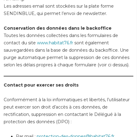
Les adresses email sont stockées sur la plate forme
SENDINBLUE, qui permet l’envoi de newsletter.
Conservation des données dans le backoffice
Toutes les données collectées dans les formulaires de
contact du site
www.habitat76.fr
sont également
sauvegardées dans la base de données du backoffice. Une
purge automatique permet la suppression de ces données
selon les délais propres à chaque formulaire (voir ci dessus).
Contact pour exercer ses droits
Conformément à la loi informatiques et libertés, l’utilisateur
peut exercer son droit d’accès à ces données, de
rectification, suppression en contactant le Délégué à la
protection des données (DPO) :
Par mail :
protection-des-donnes@habitat76.fr