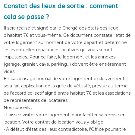
Constat des lieux de sortie : comment
cela se passe ?
Il sera réalisé et signé par le Chargé des états des lieux
d’habitat 76 et vous-même. Ce document constate l’état de
votre logement au moment de votre départ et détermine
les éventuelles réparations locatives qui vous seront
imputables. Pour ce faire, le logement et les annexes
(garage, grenier, cave, parking…) doivent être entièrement
vidés.
En cas d’usage normal de votre logement exclusivement, il
sera fait application de la grille de vétusté, prévue au terme
de l’accord collectif signé entre habitat 76 et les associations
de représentants de locataires.
Nos conseils :
• Laissez visiter votre logement, pour faciliter sa remise en
location. Votre contrat de location vous y oblige.
• À défaut d’état des lieux contradictoire, l’Office pourrait le