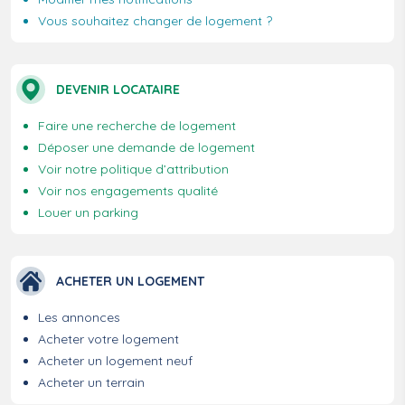
Vous souhaitez changer de logement ?
DEVENIR LOCATAIRE
Faire une recherche de logement
Déposer une demande de logement
Voir notre politique d’attribution
Voir nos engagements qualité
Louer un parking
ACHETER UN LOGEMENT
Les annonces
Acheter votre logement
Acheter un logement neuf
Acheter un terrain