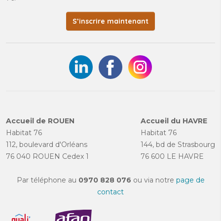
S’inscrire maintenant
Accueil de ROUEN
Accueil du HAVRE
Habitat 76
Habitat 76
112, boulevard d'Orléans
144, bd de Strasbourg
76 040 ROUEN Cedex 1
76 600 LE HAVRE
Par téléphone au
0970 828 076
ou via notre
page de
contact