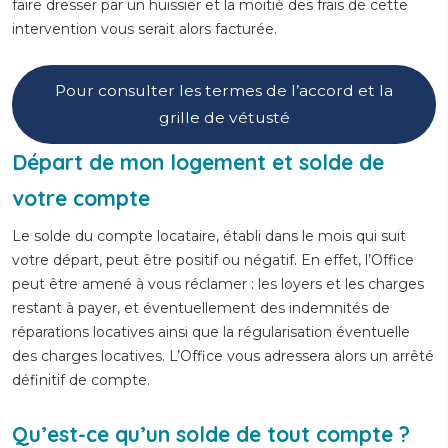
faire dresser par un huissier et la moitié des frais de cette
intervention vous serait alors facturée.
Pour consulter les termes de l’accord et la
grille de vétusté
Départ de mon logement et solde de
votre compte
Le solde du compte locataire, établi dans le mois qui suit
votre départ, peut être positif ou négatif. En effet, l’Office
peut être amené à vous réclamer : les loyers et les charges
restant à payer, et éventuellement des indemnités de
réparations locatives ainsi que la régularisation éventuelle
des charges locatives. L’Office vous adressera alors un arrêté
définitif de compte.
Qu’est-ce qu’un solde de tout compte ?