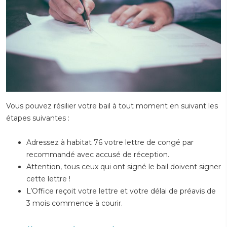
Vous pouvez résilier votre bail à tout moment en suivant les
étapes suivantes :
Adressez à habitat 76 votre lettre de congé par
recommandé avec accusé de réception.
Attention, tous ceux qui ont signé le bail doivent signer
cette lettre !
L’Office reçoit votre lettre et votre délai de préavis de
3 mois commence à courir.