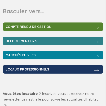
Basculer vers…
→
COMPTE RENDU DE GESTION
→
RECRUTEMENT H76
→
MARCHÉS PUBLICS
→
LOCAUX PROFESSIONNELS
Vous êtes locataire ?
Inscrivez-vous et recevez notre
newsletter trimestrielle pour suivre les actualités d’habitat
76.