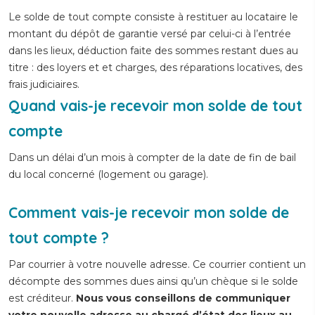
Le solde de tout compte consiste à restituer au locataire le
montant du dépôt de garantie versé par celui-ci à l’entrée
dans les lieux, déduction faite des sommes restant dues au
titre : des loyers et et charges, des réparations locatives, des
frais judiciaires.
Quand vais-je recevoir mon solde de tout
compte
Dans un délai d’un mois à compter de la date de fin de bail
du local concerné (logement ou garage).
Comment vais-je recevoir mon solde de
tout compte ?
Par courrier à votre nouvelle adresse. Ce courrier contient un
décompte des sommes dues ainsi qu’un chèque si le solde
est créditeur.
Nous vous conseillons de communiquer
votre nouvelle adresse au chargé d’état des lieux au