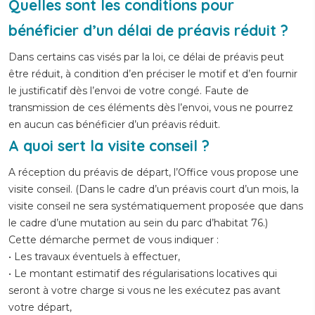
Quelles sont les conditions pour
bénéficier d’un délai de préavis réduit ?
Dans certains cas visés par la loi, ce délai de préavis peut
être réduit, à condition d’en préciser le motif et d’en fournir
le justificatif dès l’envoi de votre congé. Faute de
transmission de ces éléments dès l’envoi, vous ne pourrez
en aucun cas bénéficier d’un préavis réduit.
A quoi sert la visite conseil ?
A réception du préavis de départ, l’Office vous propose une
visite conseil. (Dans le cadre d’un préavis court d’un mois, la
visite conseil ne sera systématiquement proposée que dans
le cadre d’une mutation au sein du parc d’habitat 76.)
Cette démarche permet de vous indiquer :
• Les travaux éventuels à effectuer,
• Le montant estimatif des régularisations locatives qui
seront à votre charge si vous ne les exécutez pas avant
votre départ,