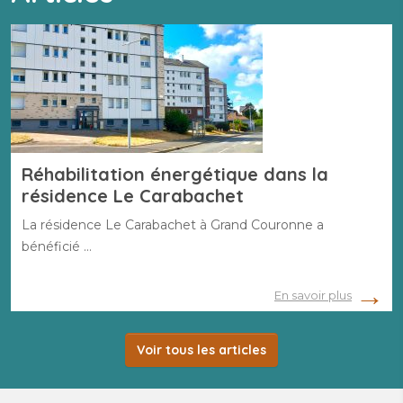
Réhabilitation énergétique dans la
résidence Le Carabachet
La résidence Le Carabachet à Grand Couronne a
bénéficié …
En savoir plus
Voir tous les articles