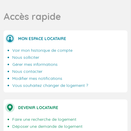
Accès rapide
MON ESPACE LOCATAIRE
Voir mon historique de compte
Nous solliciter
Gérer mes informations
Nous contacter
Modifier mes notifications
Vous souhaitez changer de logement ?
DEVENIR LOCATAIRE
Faire une recherche de logement
Déposer une demande de logement