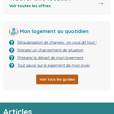
→
Voir toutes les offres
Mon logement au quotidien
Régularisation de charges : on vous dit tout !
Signaler un changement de situation
Préparer le départ de mon logement
Tout savoir sur le paiement de mon loyer
Voir tous les guides
Articles