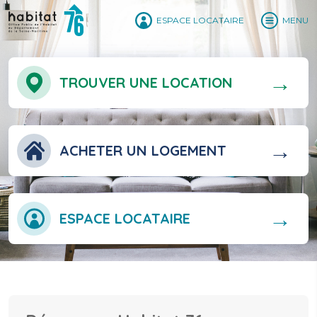
ESPACE LOCATAIRE
MENU
TROUVER UNE LOCATION
ACHETER UN LOGEMENT
ESPACE LOCATAIRE