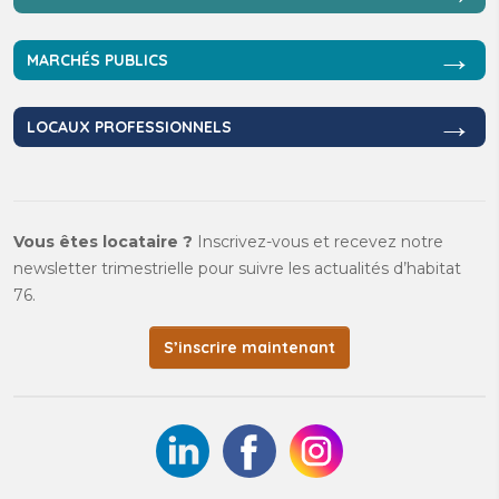
→
MARCHÉS PUBLICS
→
LOCAUX PROFESSIONNELS
Vous êtes locataire ?
Inscrivez-vous et recevez notre
newsletter trimestrielle pour suivre les actualités d’habitat
76.
S’inscrire maintenant