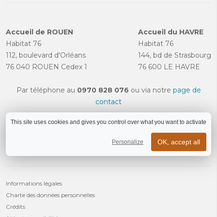
Accueil de ROUEN
Accueil du HAVRE
Habitat 76
Habitat 76
112, boulevard d'Orléans
144, bd de Strasbourg
76 040 ROUEN Cedex 1
76 600 LE HAVRE
Par téléphone au
0970 828 076
ou via notre
page de
contact
This site uses cookies and gives you control over what you want to activate
OK, accept all
Personalize
Informations légales
Charte des données personnelles
Crédits