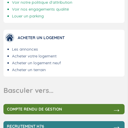
Voir notre politique d’attribution
Voir nos engagements qualité
Louer un parking
ACHETER UN LOGEMENT
Les annonces
Acheter votre logement
Acheter un logement neuf
Acheter un terrain
Basculer vers…
→
COMPTE RENDU DE GESTION
→
RECRUTEMENT H76