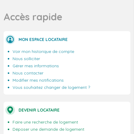
Accès rapide
MON ESPACE LOCATAIRE
Voir mon historique de compte
Nous solliciter
Gérer mes informations
Nous contacter
Modifier mes notifications
Vous souhaitez changer de logement ?
DEVENIR LOCATAIRE
Faire une recherche de logement
Déposer une demande de logement