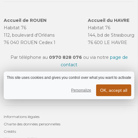
Accueil de ROUEN
Accueil du HAVRE
Habitat 76
Habitat 76
112, boulevard d'Orléans
144, bd de Strasbourg
76 040 ROUEN Cedex 1
76 600 LE HAVRE
Par téléphone au
0970 828 076
ou via notre
page de
contact
This site uses cookies and gives you control over what you want to activate
OK, accept all
Personalize
Informations légales
Charte des données personnelles
Crédits