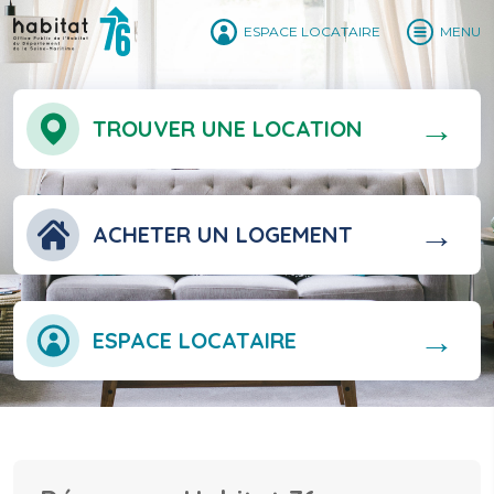
ESPACE LOCATAIRE
MENU
TROUVER UNE LOCATION
ACHETER UN LOGEMENT
ESPACE LOCATAIRE