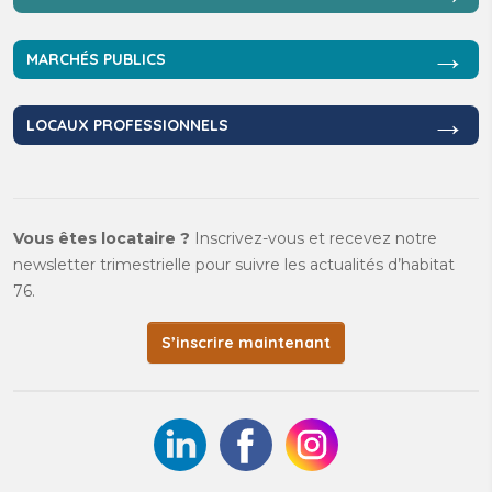
→
MARCHÉS PUBLICS
→
LOCAUX PROFESSIONNELS
Vous êtes locataire ?
Inscrivez-vous et recevez notre
newsletter trimestrielle pour suivre les actualités d’habitat
76.
S’inscrire maintenant