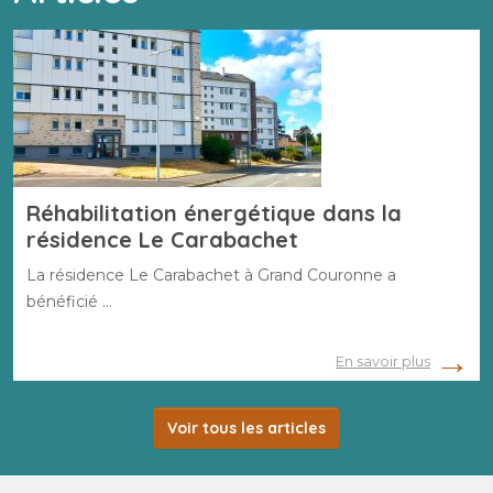
Réhabilitation énergétique dans la
résidence Le Carabachet
La résidence Le Carabachet à Grand Couronne a
bénéficié …
En savoir plus
Voir tous les articles