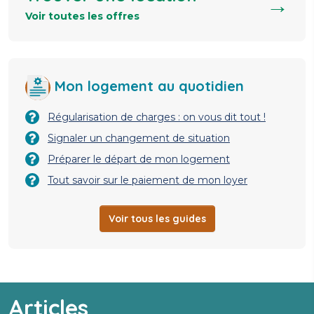
→
Voir toutes les offres
Mon logement au quotidien
Régularisation de charges : on vous dit tout !
Signaler un changement de situation
Préparer le départ de mon logement
Tout savoir sur le paiement de mon loyer
Voir tous les guides
Articles