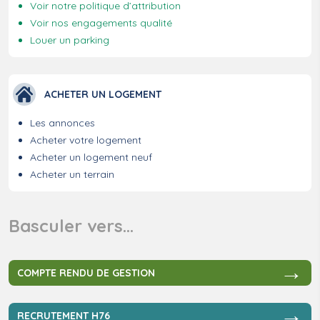
Voir notre politique d’attribution
Voir nos engagements qualité
Louer un parking
ACHETER UN LOGEMENT
Les annonces
Acheter votre logement
Acheter un logement neuf
Acheter un terrain
Basculer vers…
→
COMPTE RENDU DE GESTION
→
RECRUTEMENT H76