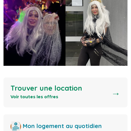
Trouver une location
→
Voir toutes les offres
Mon logement au quotidien