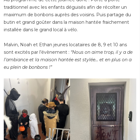
traditionnel avec les enfants déguisés afin de récolter un
maximum de bonbons auprès des voisins. Puis partage du
butin et grand goûter dans la maison hantée fraichement
installée dans le grand local à vélo.
Malvin, Noah et Ethan jeunes locataires de 8, 9 et 10 ans
sont excités par l’évènement :
“Nous on aime trop, il y a de
l’ambiance et la maison hantée est stylée… et en plus on a
eu plein de bonbons !”