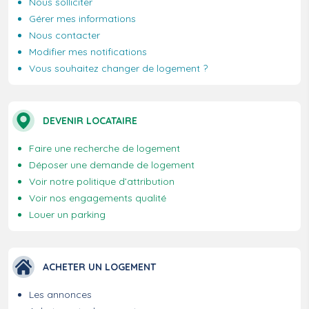
Nous solliciter
Gérer mes informations
Nous contacter
Modifier mes notifications
Vous souhaitez changer de logement ?
DEVENIR LOCATAIRE
Faire une recherche de logement
Déposer une demande de logement
Voir notre politique d’attribution
Voir nos engagements qualité
Louer un parking
ACHETER UN LOGEMENT
Les annonces