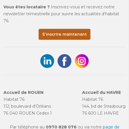
Vous êtes locataire ?
Inscrivez-vous et recevez notre
newsletter trimestrielle pour suivre les actualités d’habitat
76.
S’inscrire maintenant
Accueil de ROUEN
Accueil du HAVRE
Habitat 76
Habitat 76
112, boulevard d'Orléans
144, bd de Strasbourg
76 040 ROUEN Cedex 1
76 600 LE HAVRE
Par téléphone au
0970 828 076
ou via notre
page de