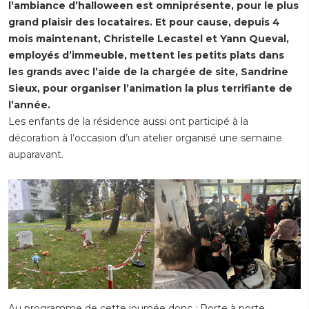
l’ambiance d’halloween est omniprésente, pour le plus
grand plaisir des locataires. Et pour cause, depuis 4
mois maintenant, Christelle Lecastel et Yann Queval,
employés d’immeuble, mettent les petits plats dans
les grands avec l’aide de la chargée de site, Sandrine
Sieux, pour organiser l’animation la plus terrifiante de
l’année.
Les enfants de la résidence aussi ont participé à la
décoration à l’occasion d’un atelier organisé une semaine
auparavant.
Au programme de cette journée donc : Porte à porte