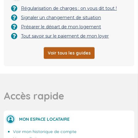
Régularisation de charges : on vous dit tout !
Signaler un changement de situation
Préparer le départ de mon logement
Tout savoir sur le paiement de mon loyer
Voir tous les guides
Accès rapide
MON ESPACE LOCATAIRE
Voir mon historique de compte