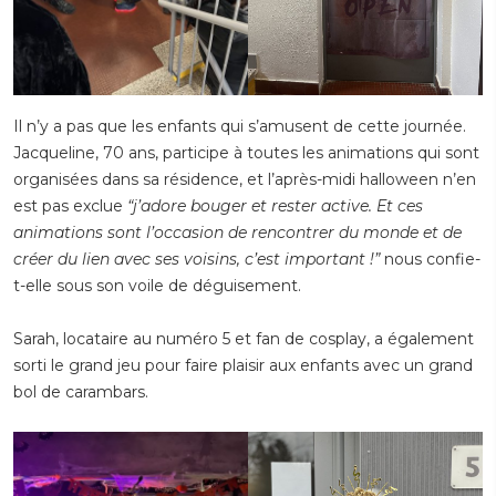
Il n’y a pas que les enfants qui s’amusent de cette journée.
Jacqueline, 70 ans, participe à toutes les animations qui sont
organisées dans sa résidence, et l’après-midi halloween n’en
est pas exclue
“j’adore bouger et rester active. Et ces
animations sont l’occasion de rencontrer du monde et de
créer du lien avec ses voisins, c’est important !”
nous confie-
t-elle sous son voile de déguisement.
Sarah, locataire au numéro 5 et fan de cosplay, a également
sorti le grand jeu pour faire plaisir aux enfants avec un grand
bol de carambars.