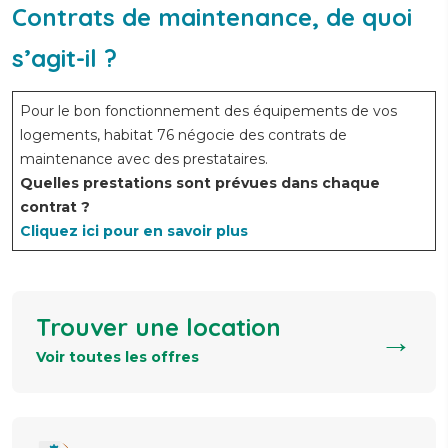
Contrats de maintenance, de quoi
s’agit-il ?
Pour le bon fonctionnement des équipements de vos
logements, habitat 76 négocie des contrats de
maintenance avec des prestataires.
Quelles prestations sont prévues dans chaque
contrat ?
Cliquez ici pour en savoir plus
Trouver une location
→
Voir toutes les offres