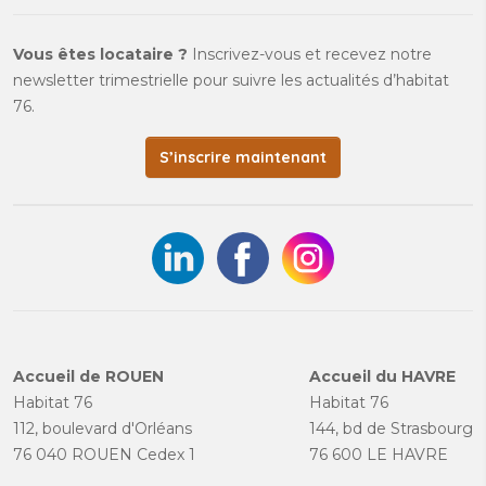
Vous êtes locataire ?
Inscrivez-vous et recevez notre
newsletter trimestrielle pour suivre les actualités d’habitat
76.
S’inscrire maintenant
Accueil de ROUEN
Accueil du HAVRE
Habitat 76
Habitat 76
112, boulevard d'Orléans
144, bd de Strasbourg
76 040 ROUEN Cedex 1
76 600 LE HAVRE