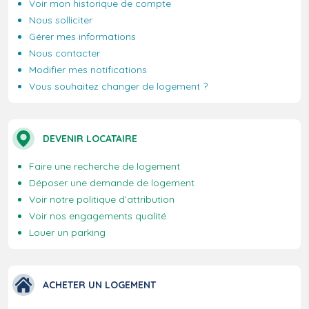
Voir mon historique de compte
Nous solliciter
Gérer mes informations
Nous contacter
Modifier mes notifications
Vous souhaitez changer de logement ?
DEVENIR LOCATAIRE
Faire une recherche de logement
Déposer une demande de logement
Voir notre politique d’attribution
Voir nos engagements qualité
Louer un parking
ACHETER UN LOGEMENT