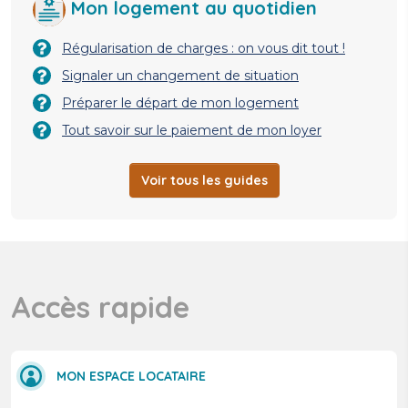
Mon logement au quotidien
Régularisation de charges : on vous dit tout !
Signaler un changement de situation
Préparer le départ de mon logement
Tout savoir sur le paiement de mon loyer
Voir tous les guides
Accès rapide
MON ESPACE LOCATAIRE