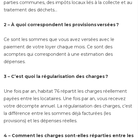
parties communes, des impôts locaux liés à la collecte et au
traitement des déchets…
2 – À quoi correspondent les provisions versées ?
Ce sont les sommes que vous avez versées avec le
paiement de votre loyer chaque mois. Ce sont des
acomptes qui correspondent à une estimation des
dépenses.
3 – C’est quoi la régularisation des charges ?
Une fois par an, habitat 76 répartit les charges réellement
payées entre les locataires. Une fois par an, vous recevez
votre décompte annuel. La régularisation des charges, c’est
la différence entre les sommes déjà facturées (les
provisions) et les dépenses réelles.
4 – Comment les charges sont-elles réparties entre les