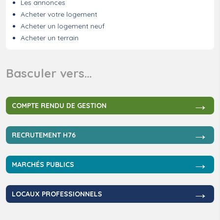
Les annonces
Acheter votre logement
Acheter un logement neuf
Acheter un terrain
Basculer vers…
→
COMPTE RENDU DE GESTION
→
RECRUTEMENT H76
→
MARCHÉS PUBLICS
→
LOCAUX PROFESSIONNELS