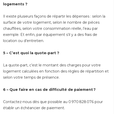
logements ?
Il existe plusieurs façons de répartir les dépenses : selon la
surface de votre logement, selon le nombre de pièces
chauffées, selon votre consommation réelle, l’eau par
exemple. Et enfin, par équipement s’il y a des frais de
location ou d’entretien.
5 – C’est quoi la quote-part ?
La quote-part, c’est le montant des charges pour votre
logement calculées en fonction des règles de répartition et
selon votre temps de présence.
6 – Que faire en cas de difficulté de paiement ?
Contactez-nous dès que possible au 0 970 828 076 pour
établir un échéancier de paiement.