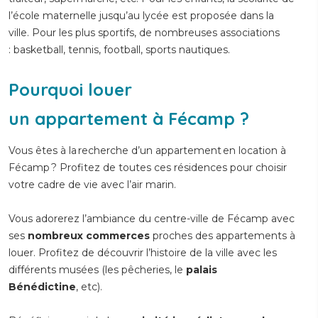
l’école maternelle jusqu’au lycée est proposée dans la
ville. Pour les plus sportifs, de nombreuses associations
: basketball, tennis, football, sports nautiques.
Pourquoi louer
un appartement à Fécamp ?
Vous êtes à la recherche d’un appartement en location à
Fécamp ? Profitez de toutes ces résidences pour choisir
votre cadre de vie avec l’air marin.
Vous adorerez l’ambiance du centre-ville de Fécamp avec
ses
nombreux commerces
proches des appartements à
louer. Profitez de découvrir l’histoire de la ville avec les
différents musées (les pêcheries, le
palais
Bénédictine
, etc).