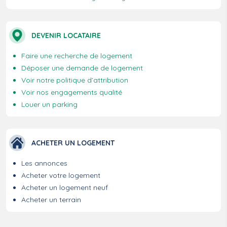
DEVENIR LOCATAIRE
Faire une recherche de logement
Déposer une demande de logement
Voir notre politique d’attribution
Voir nos engagements qualité
Louer un parking
ACHETER UN LOGEMENT
Les annonces
Acheter votre logement
Acheter un logement neuf
Acheter un terrain