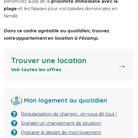
Bénéficiez aussi de la
proximité immédiate avec la
plage
et les falaises pour vos balades dominicales en
famille.
Dans ce cadre agréable au quotidien, trouvez
votre appartement en location à Fécamp.
Trouver une location
→
Voir toutes les offres
Mon logement au quotidien
Régularisation de charges : on vous dit tout !
Signaler un changement de situation
Préparer le départ de mon logement