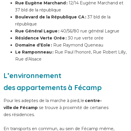
Rue Eugène Marchand :
12/14 Eugène Marchand et
37 bld de la république
Boulevard de la République CA :
37 bld de la
république
Rue Général Lague :
40/56/80 rue général Lagrue
Résidence Verte Orée :
30 rue verte orée
Domaine d’Eole :
Rue Raymond Queneau
Le Ramponneau :
Rue Paul l’honoré, Rue Robert Lilly,
Rue d’Alsace
L’environnement
des appartements à Fécamp
Pour les adeptes de la marche à pied, le
centre-
ville de Fécamp
se trouve à proximité de certaines
des résidences.
En transports en commun, au sein de Fécamp même,