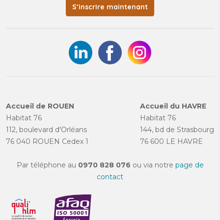
S’inscrire maintenant
Accueil de ROUEN
Accueil du HAVRE
Habitat 76
Habitat 76
112, boulevard d'Orléans
144, bd de Strasbourg
76 040 ROUEN Cedex 1
76 600 LE HAVRE
Par téléphone au
0970 828 076
ou via notre
page de
contact