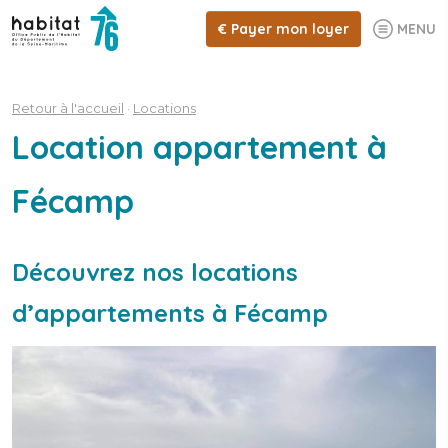
€
Payer mon loyer
MENU
Retour à l'accueil
·
Locations
Location appartement à
Fécamp
Découvrez nos locations
d’appartements à Fécamp