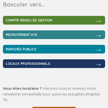
Basculer vers…
→
COMPTE RENDU DE GESTION
→
RECRUTEMENT H76
→
MARCHÉS PUBLICS
→
LOCAUX PROFESSIONNELS
Vous êtes locataire ?
Inscrivez-vous et recevez notre
newsletter trimestrielle pour suivre les actualités d’habitat
76.