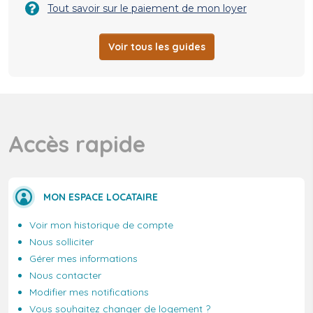
Tout savoir sur le paiement de mon loyer
Voir tous les guides
Accès rapide
MON ESPACE LOCATAIRE
Voir mon historique de compte
Nous solliciter
Gérer mes informations
Nous contacter
Modifier mes notifications
Vous souhaitez changer de logement ?