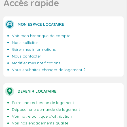
Accès rapide
MON ESPACE LOCATAIRE
Voir mon historique de compte
Nous solliciter
Gérer mes informations
Nous contacter
Modifier mes notifications
Vous souhaitez changer de logement ?
DEVENIR LOCATAIRE
Faire une recherche de logement
Déposer une demande de logement
Voir notre politique d’attribution
Voir nos engagements qualité