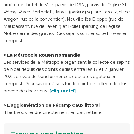
arrière de l’hôtel de Ville, parvis de DSN, parvis de l’église St-
Rémy, Place Berthelot), Janval (parking square Leroux, place
Aragon, rue de la convention), Neuville-lès-Dieppe (rue de
Maupassant, rue de l’avenir) et Pollet (parking de l’église
Notre dame des grèves). Ces sapins sont ensuite broyés en
compost.
> La Métropole Rouen Normandie
Les services de la Métropole organisent la collecte de sapins
de Noël depuis des points dédiés entre les 17 et 21 janvier
2022, en vue de transformer ces déchets végétaux en
compost. Pour savoir où se situe le point de collecte le plus
proche de chez vous,
[cliquez ici]
> L’agglomération de Fécamp Caux littoral
Il faut vous rendre directement en déchetterie.