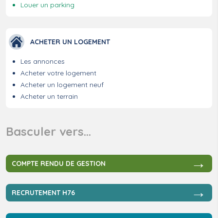
Louer un parking
ACHETER UN LOGEMENT
Les annonces
Acheter votre logement
Acheter un logement neuf
Acheter un terrain
Basculer vers…
→
COMPTE RENDU DE GESTION
→
RECRUTEMENT H76