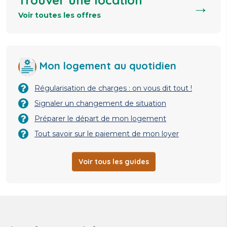
Trouver une location
→
Voir toutes les offres
Mon logement au quotidien
Régularisation de charges : on vous dit tout !
Signaler un changement de situation
Préparer le départ de mon logement
Tout savoir sur le paiement de mon loyer
Voir tous les guides