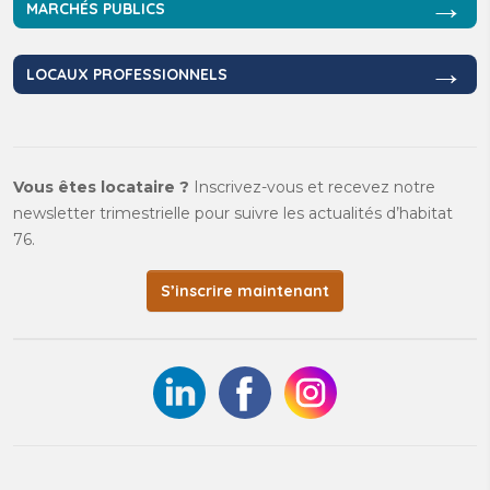
→
MARCHÉS PUBLICS
→
LOCAUX PROFESSIONNELS
Vous êtes locataire ?
Inscrivez-vous et recevez notre
newsletter trimestrielle pour suivre les actualités d’habitat
76.
S’inscrire maintenant